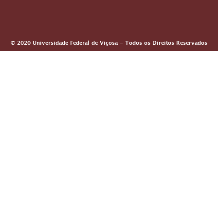
© 2020 Universidade Federal de Viçosa - Todos os Direitos Reservados