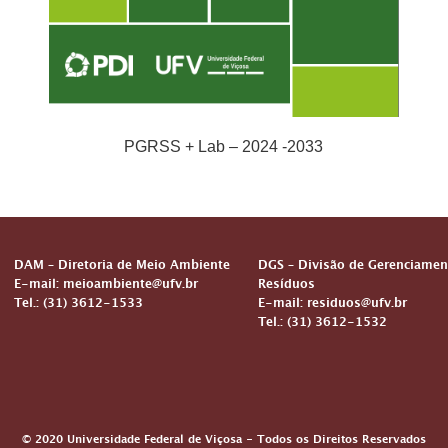
PGRSS + Lab – 2024 -2033
DAM – Diretoria de Meio Ambiente
DGS – Divisão de Gerenciamen
E-mail: meioambiente@ufv.br
Resíduos
Tel.: (31) 3612-1533
E-mail: residuos@ufv.br
Tel.: (31) 3612-1532
© 2020 Universidade Federal de Viçosa - Todos os Direitos Reservados