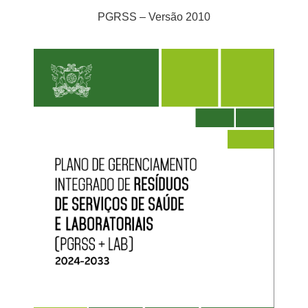
PGRSS – Versão 2010