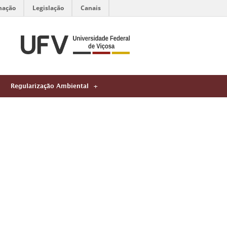
mação
Legislação
Canais
Regularização Ambiental