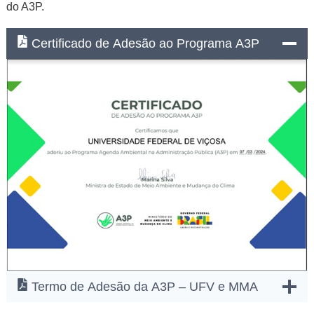
do A3P.
Certificado de Adesão ao Programa A3P
Termo de Adesão da A3P – UFV e MMA