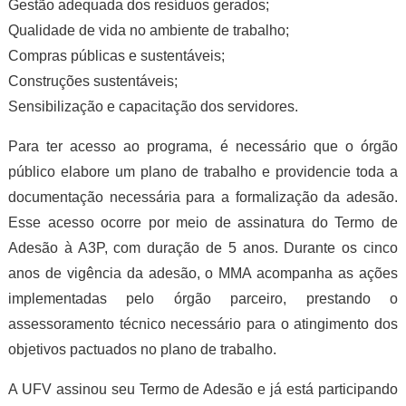
Gestão adequada dos resíduos gerados;
Qualidade de vida no ambiente de trabalho;
Compras públicas e sustentáveis;
Construções sustentáveis;
Sensibilização e capacitação dos servidores.
Para ter acesso ao programa, é necessário que o órgão
público elabore um plano de trabalho e providencie toda a
documentação necessária para a formalização da adesão.
Esse acesso ocorre por meio de assinatura do Termo de
Adesão à A3P, com duração de 5 anos. Durante os cinco
anos de vigência da adesão, o MMA acompanha as ações
implementadas pelo órgão parceiro, prestando o
assessoramento técnico necessário para o atingimento dos
objetivos pactuados no plano de trabalho.
A UFV assinou seu Termo de Adesão e já está participando