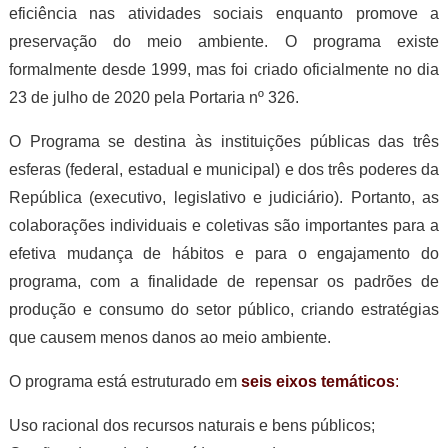
eficiência nas atividades sociais enquanto promove a
preservação do meio ambiente. O programa existe
formalmente desde 1999, mas foi criado oficialmente no dia
23 de julho de 2020 pela Portaria nº 326.
O Programa se destina às instituições públicas das três
esferas (federal, estadual e municipal) e dos três poderes da
República (executivo, legislativo e judiciário). Portanto, as
colaborações individuais e coletivas são importantes para a
efetiva mudança de hábitos e para o engajamento do
programa, com a finalidade de repensar os padrões de
produção e consumo do setor público, criando estratégias
que causem menos danos ao meio ambiente.
O programa está estruturado em
seis eixos temáticos
:
Uso racional dos recursos naturais e bens públicos;