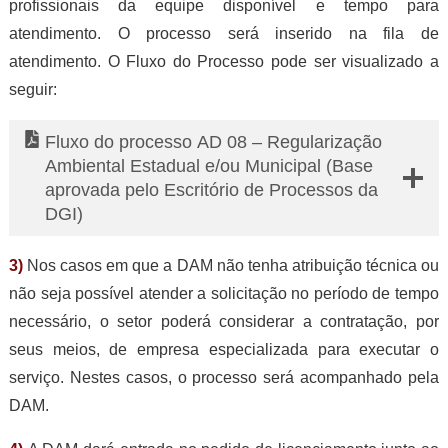
profissionais da equipe disponível e tempo para
atendimento. O processo será inserido na fila de
atendimento. O Fluxo do Processo pode ser visualizado a
seguir:
Fluxo do processo AD 08 – Regularização
Ambiental Estadual e/ou Municipal (Base
aprovada pelo Escritório de Processos da
DGI)
3)
Nos casos em que a DAM não tenha atribuição técnica ou
não seja possível atender a solicitação no período de tempo
necessário, o setor poderá considerar a contratação, por
seus meios, de empresa especializada para executar o
serviço. Nestes casos, o processo será acompanhado pela
DAM.