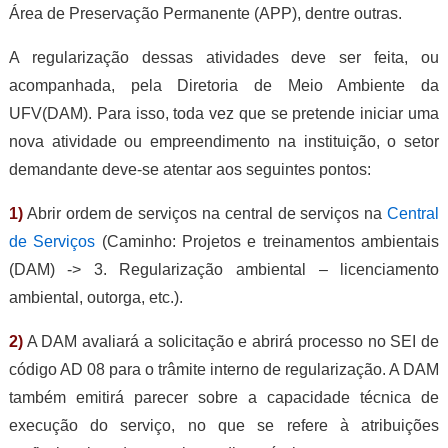
Área de Preservação Permanente (APP), dentre outras.
A regularização dessas atividades deve ser feita, ou
acompanhada, pela Diretoria de Meio Ambiente da
UFV(DAM). Para isso, toda vez que se pretende iniciar uma
nova atividade ou empreendimento na instituição, o setor
demandante deve-se atentar aos seguintes pontos:
1)
Abrir ordem de serviços na central de serviços na
Central
de Serviços
(Caminho: Projetos e treinamentos ambientais
(DAM) -> 3. Regularização ambiental – licenciamento
ambiental, outorga, etc.).
2)
A DAM avaliará a solicitação e abrirá processo no SEI de
código AD 08 para o trâmite interno de regularização. A DAM
também emitirá parecer sobre a capacidade técnica de
execução do serviço, no que se refere à atribuições