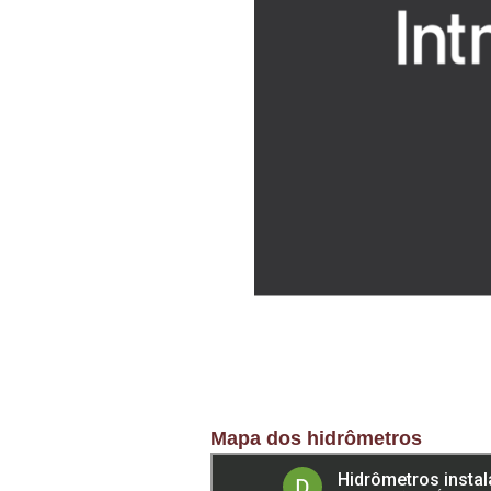
Mapa dos hidrômetros