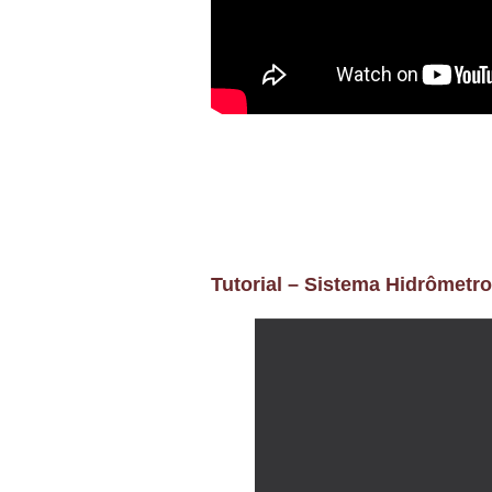
Tutorial – Sistema Hidrômetr